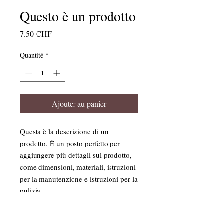
Questo è un prodotto
Prix
7.50 CHF
Quantité
*
Ajouter au panier
Questa è la descrizione di un 
prodotto. È un posto perfetto per 
aggiungere più dettagli sul prodotto, 
come dimensioni, materiali, istruzioni 
per la manutenzione e istruzioni per la 
pulizia.